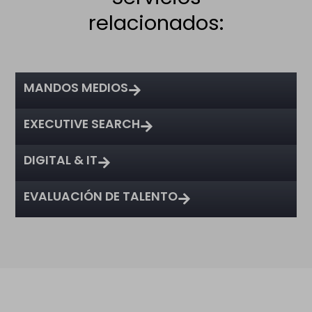
relacionados:
MANDOS MEDIOS
EXECUTIVE SEARCH
DIGITAL & IT
EVALUACIÓN DE TALENTO