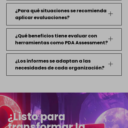
¿Para qué situaciones se recomienda
aplicar evaluaciones?
¿Qué beneficios tiene evaluar con
herramientas como PDA Assessment?
¿Los informes se adaptan a las
necesidades de cada organización?
¿Listo para
transformar la