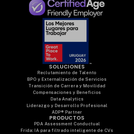
SOLUCIONES
Reclutamiento de Talento
BPO y Externalización de Servicios
Transición de Carrera y Movilidad
Compensaciones y Beneficios
Data Analytics
Liderazgo y Desarrollo Profesional
ADP® Partner
PRODUCTOS
PDA Assessment Conductual
Frida: IA para filtrado inteligente de CVs