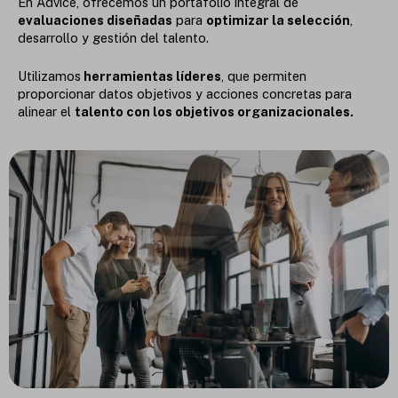
En Advice, ofrecemos un portafolio integral de
evaluaciones diseñadas
para
optimizar la selección
,
desarrollo y gestión del talento.
Utilizamos
herramientas líderes
, que permiten
proporcionar datos objetivos y acciones concretas para
alinear el
talento con los objetivos organizacionales.