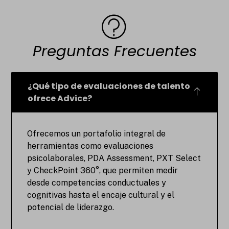
Preguntas Frecuentes
¿Qué tipo de evaluaciones de talento
ofrece Advice?
Ofrecemos un portafolio integral de
herramientas como evaluaciones
psicolaborales, PDA Assessment, PXT Select
y CheckPoint 360°, que permiten medir
desde competencias conductuales y
cognitivas hasta el encaje cultural y el
potencial de liderazgo.