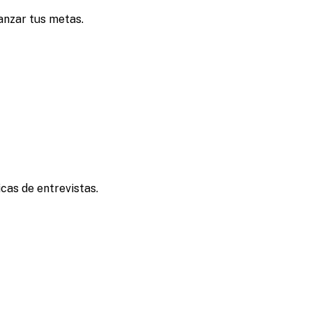
anzar tus metas.
cas de entrevistas.