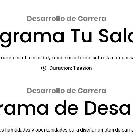
Desarrollo de Carrera
grama Tu Sal
tu cargo en el mercado y recibe un informe sobre la compensa
Duración: 1 sesión
Desarrollo de Carrera
rama de Desar
us habilidades y oportunidades para diseñar un plan de carre