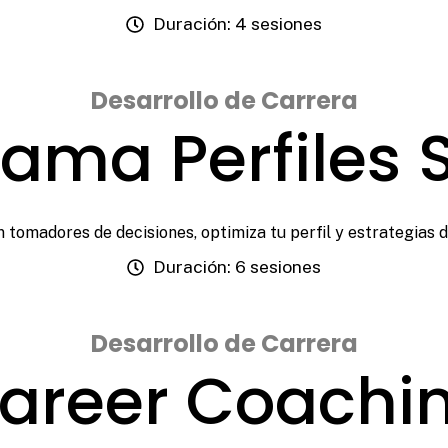
Duración: 4 sesiones
Desarrollo de Carrera
ama Perfiles 
 tomadores de decisiones, optimiza tu perfil y estrategias 
Duración: 6 sesiones
Desarrollo de Carrera
areer Coachi