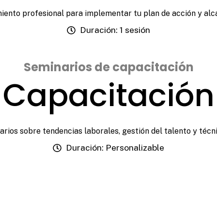
ento profesional para implementar tu plan de acción y alc
Duración: 1 sesión
Seminarios de capacitación
Capacitación
arios sobre tendencias laborales, gestión del talento y técni
Duración: Personalizable