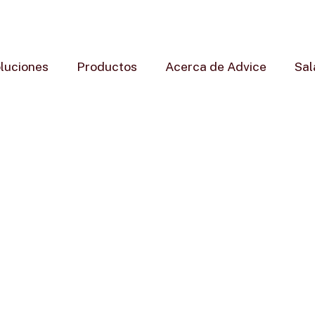
luciones
Productos
Acerca de Advice
Sal