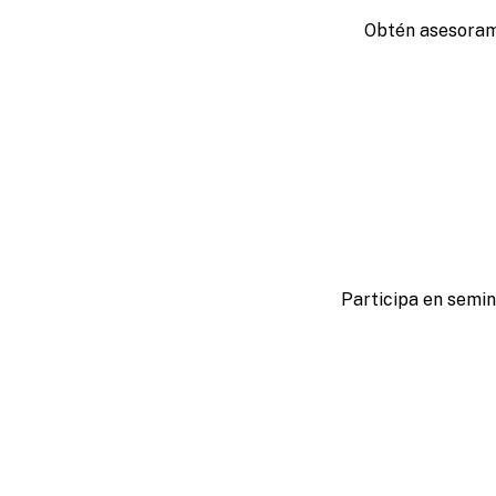
Obtén asesorami
Participa en semin