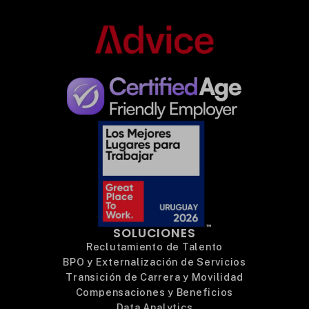
SOLUCIONES
Reclutamiento de Talento
BPO y Externalización de Servicios
Transición de Carrera y Movilidad
Compensaciones y Beneficios
Data Analytics