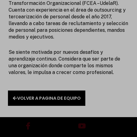
Transformación Organizacional (FCEA –UdelaR).
Cuenta con experiencia en el área de outsourcing y
tercearización de personal desde el año 2017,
llevando a cabo tareas de reclutamiento y selección
de personal para posiciones dependientes, mandos
medios y ejecutivos.
Se siente motivada por nuevos desafíos y
aprendizaje continuo. Considera que ser parte de
una organización donde comparte los mismos
valores, le impulsa a crecer como profesional.
VOLVER A PAGINA DE EQUIPO