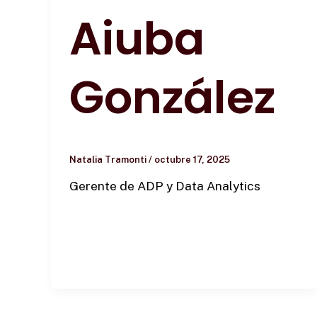
Aiuba
González
Natalia Tramonti
/
octubre 17, 2025
Gerente de ADP y Data Analytics