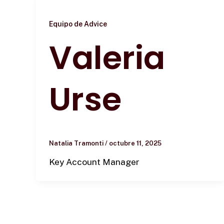
Equipo de Advice
Valeria
Urse
Natalia Tramonti
/
octubre 11, 2025
Key Account Manager