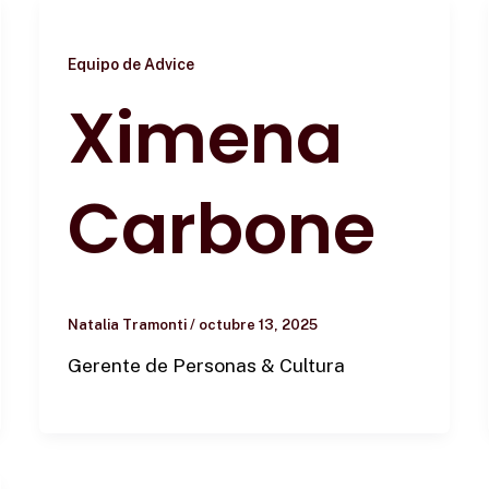
Equipo de Advice
Ximena
Carbone
Natalia Tramonti
/
octubre 13, 2025
Gerente de Personas & Cultura