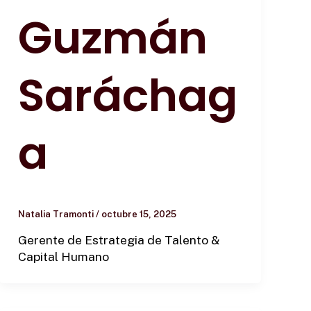
Guzmán
Saráchag
a
Natalia Tramonti
/
octubre 15, 2025
Gerente de Estrategia de Talento &
Capital Humano