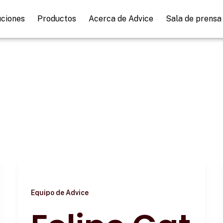
uciones
Productos
Acerca de Advice
Sala de prensa
Equipo de Advice