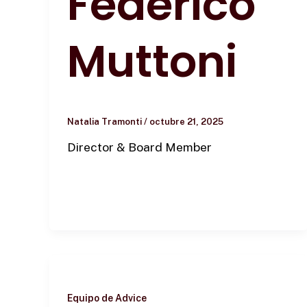
Federico
Muttoni
Natalia Tramonti
/
octubre 21, 2025
Director & Board Member
Equipo de Advice