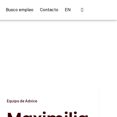
Busco empleo
Contacto
EN
Equipo de Advice