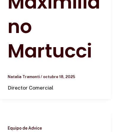
Maximilia
no
Martucci
Natalia Tramonti
/
octubre 18, 2025
Director Comercial
Equipo de Advice