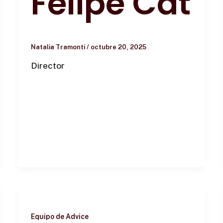
Felipe Cat
Natalia Tramonti
/
octubre 20, 2025
Director
Equipo de Advice