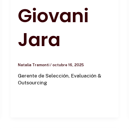
Giovani
Jara
Natalia Tramonti
/
octubre 16, 2025
Gerente de Selección, Evaluación &
Outsourcing