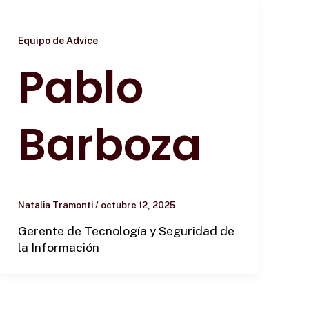
Equipo de Advice
Pablo
Barboza
Natalia Tramonti
/
octubre 12, 2025
Gerente de Tecnología y Seguridad de
la Información