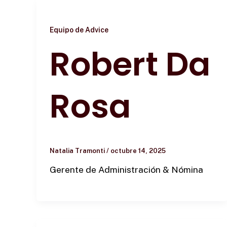
Equipo de Advice
Robert Da
Rosa
Natalia Tramonti
/
octubre 14, 2025
Gerente de Administración & Nómina