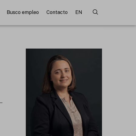
Busco empleo
Contacto
EN