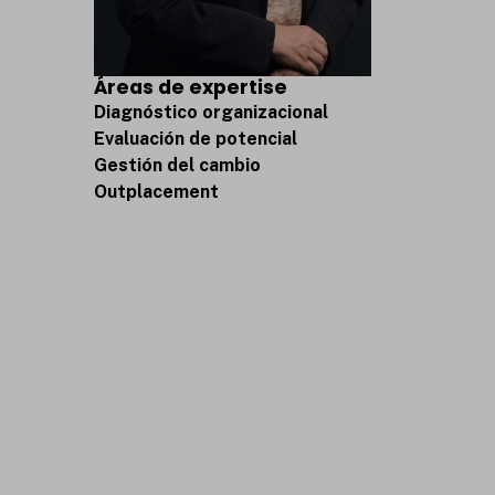
Áreas de expertise
Diagnóstico organizacional
Evaluación de potencial
Gestión del cambio
Outplacement