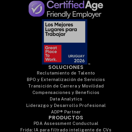
SOLUCIONES
Reclutamiento de Talento
BPO y Externalización de Servicios
Transición de Carrera y Movilidad
Compensaciones y Beneficios
Data Analytics
Liderazgo y Desarrollo Profesional
ADP® Partner
PRODUCTOS
PDA Assessment Conductual
Frida: IA para filtrado inteligente de CVs