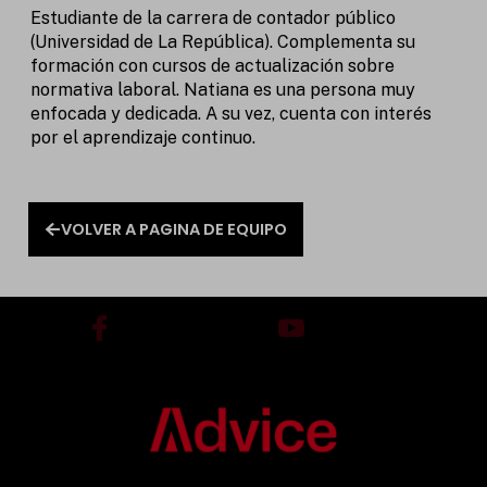
Estudiante de la carrera de contador público
(Universidad de La República). Complementa su
formación con cursos de actualización sobre
normativa laboral. Natiana es una persona muy
enfocada y dedicada. A su vez, cuenta con interés
por el aprendizaje continuo.
VOLVER A PAGINA DE EQUIPO