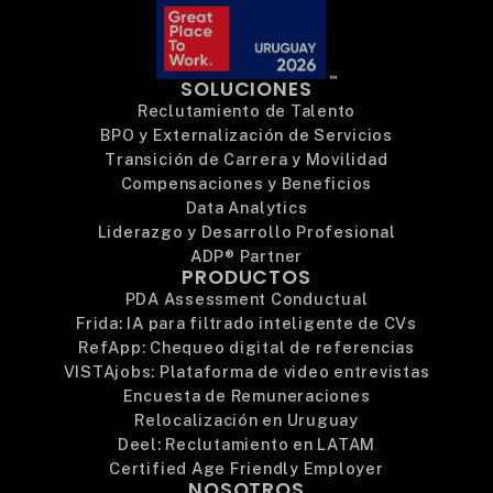
SOLUCIONES
Reclutamiento de Talento
BPO y Externalización de Servicios
Transición de Carrera y Movilidad
Compensaciones y Beneficios
Data Analytics
Liderazgo y Desarrollo Profesional
ADP® Partner
PRODUCTOS
PDA Assessment Conductual
Frida: IA para filtrado inteligente de CVs
RefApp: Chequeo digital de referencias
VISTAjobs: Plataforma de video entrevistas
Encuesta de Remuneraciones
Relocalización en Uruguay
Deel: Reclutamiento en LATAM
Certified Age Friendly Employer
NOSOTROS