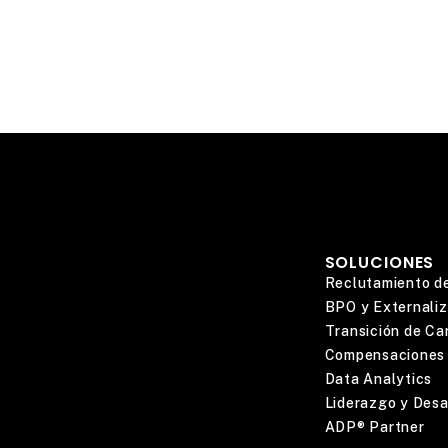
SOLUCIONES
Reclutamiento d
BPO y Externaliz
Transición de Car
Compensaciones 
Data Analytics
Liderazgo y Desa
ADP® Partner