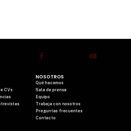
NOSOTROS
Qué hacemos
 de CVs
Sala de prensa
encias
Equipo
trevistas
Trabaja con nosotros
Preguntas frecuentes
Contacto