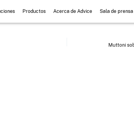
uciones
Productos
Acerca de Advice
Sala de prensa